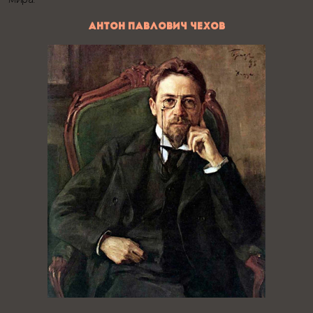
АНТОН ПАВЛОВИЧ ЧЕХОВ