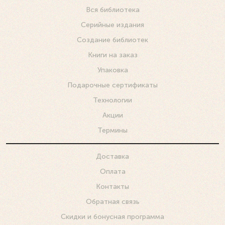
Вся библиотека
Серийные издания
Создание библиотек
Книги на заказ
Упаковка
Подарочные сертификаты
Технологии
Акции
Термины
Доставка
Оплата
Контакты
Обратная связь
Скидки и бонусная программа