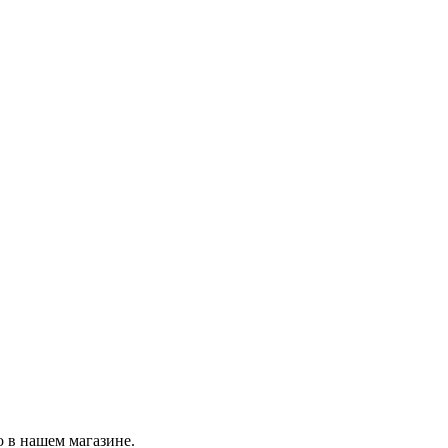
о в нашем магазине.